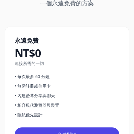
一個永遠免費的方案
永遠免費
NT$0
連接所需的一切
• 每次最多 60 分鐘
• 無需註冊或信用卡
• 內建螢幕分享與聊天
• 相容現代瀏覽器與裝置
• 隱私優先設計