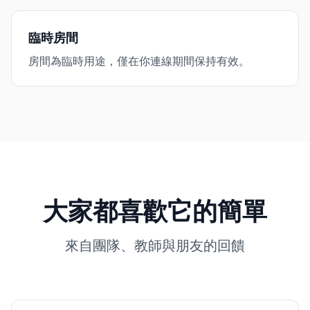
臨時房間
房間為臨時用途，僅在你連線期間保持有效。
大家都喜歡它的簡單
來自團隊、教師與朋友的回饋