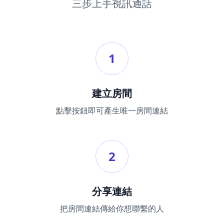
三步上手視訊通話
1
建立房間
點擊按鈕即可產生唯一房間連結
2
分享連結
把房間連結傳給你想聯繫的人