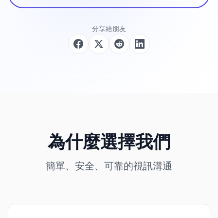
分享給朋友
為什麼選擇我們
簡單、安全、可靠的視訊溝通