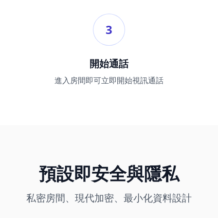
3
開始通話
進入房間即可立即開始視訊通話
預設即安全與隱私
私密房間、現代加密、最小化資料設計