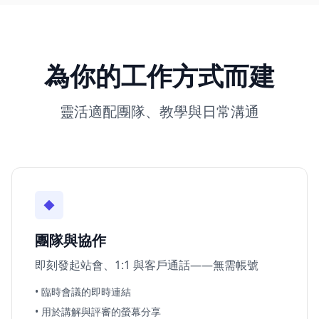
為你的工作方式而建
靈活適配團隊、教學與日常溝通
◆
團隊與協作
即刻發起站會、1:1 與客戶通話——無需帳號
• 臨時會議的即時連結
• 用於講解與評審的螢幕分享