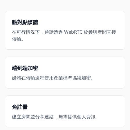
點對點媒體
在可行情況下，通話透過 WebRTC 於參與者間直接
傳輸。
端到端加密
媒體在傳輸過程使用產業標準協議加密。
免註冊
建立房間並分享連結，無需提供個人資訊。