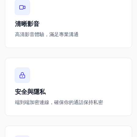
清晰影音
高清影音體驗，滿足專業溝通
安全與隱私
端到端加密連線，確保你的通話保持私密