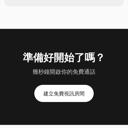
準備好開始了嗎？
幾秒鐘開啟你的免費通話
建立免費視訊房間