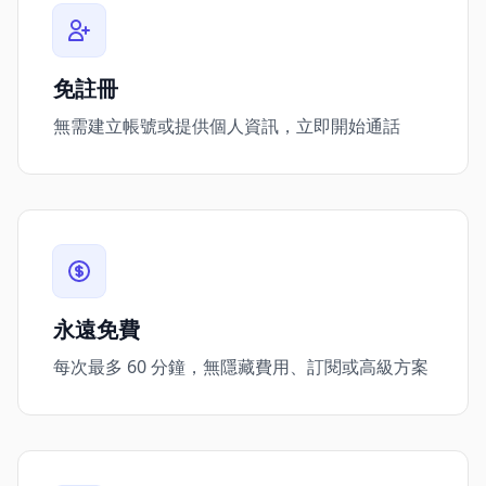
免註冊
無需建立帳號或提供個人資訊，立即開始通話
永遠免費
每次最多 60 分鐘，無隱藏費用、訂閱或高級方案