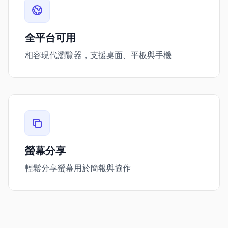
全平台可用
相容現代瀏覽器，支援桌面、平板與手機
螢幕分享
輕鬆分享螢幕用於簡報與協作