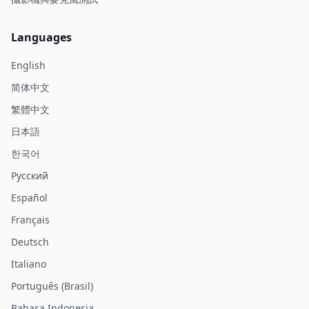
Languages
English
简体中文
繁體中文
日本語
한국어
Русский
Español
Français
Deutsch
Italiano
Português (Brasil)
Bahasa Indonesia