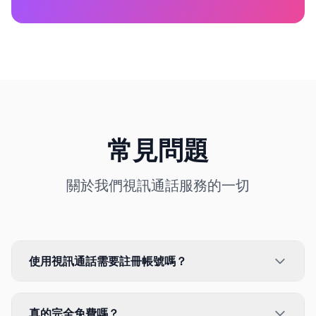
常見問題
關於我們視訊通話服務的一切
使用視訊通話需要註冊帳號嗎？
真的完全免費嗎？