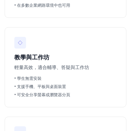
• 在多數企業網路環境中也可用
◇
教學與工作坊
輕量高效，適合輔導、答疑與工作坊
• 學生無需安裝
• 支援手機、平板與桌面裝置
• 可安全分享螢幕或瀏覽器分頁