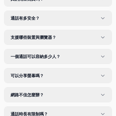
通話有多安全？
支援哪些裝置與瀏覽器？
一個通話可以容納多少人？
可以分享螢幕嗎？
網路不佳怎麼辦？
通話時長有限制嗎？