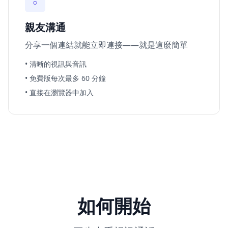
○
親友溝通
分享一個連結就能立即連接——就是這麼簡單
• 清晰的視訊與音訊
• 免費版每次最多 60 分鐘
• 直接在瀏覽器中加入
如何開始