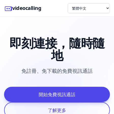
videocalling
即刻連接，隨時隨
地
免註冊、免下載的免費視訊通話
開始免費視訊通話
了解更多