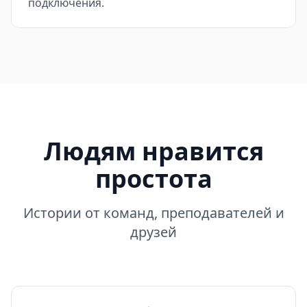
подключения.
Людям нравится
простота
Истории от команд, преподавателей и
друзей