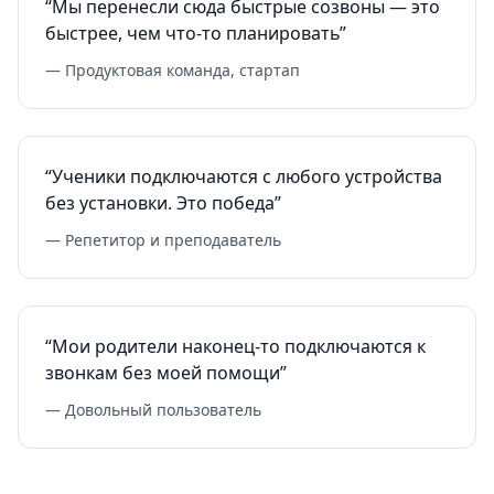
“Мы перенесли сюда быстрые созвоны — это
быстрее, чем что-то планировать”
— Продуктовая команда, стартап
“Ученики подключаются с любого устройства
без установки. Это победа”
— Репетитор и преподаватель
“Мои родители наконец-то подключаются к
звонкам без моей помощи”
— Довольный пользователь