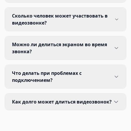
Сколько человек может участвовать в
видеозвонке?
Можно ли делиться экраном во время
звонка?
Что делать при проблемах с
подключением?
Как долго может длиться видеозвонок?