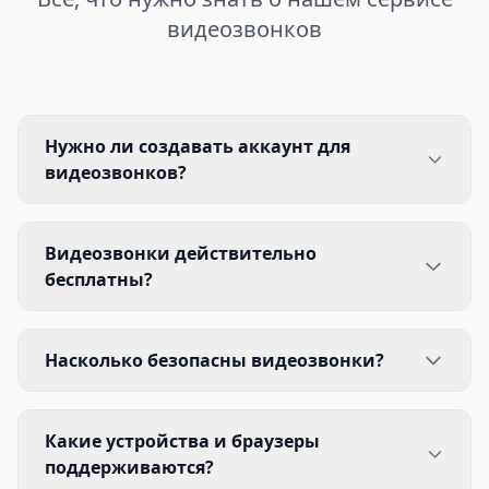
видеозвонков
Нужно ли создавать аккаунт для
видеозвонков?
Видеозвонки действительно
бесплатны?
Насколько безопасны видеозвонки?
Какие устройства и браузеры
поддерживаются?