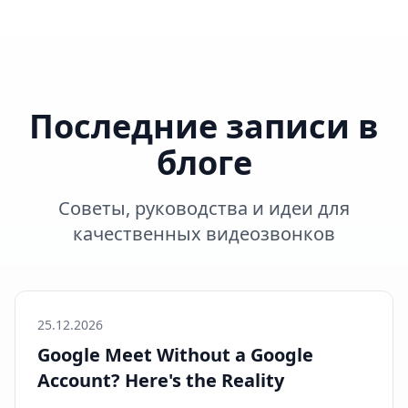
Последние записи в
блоге
Советы, руководства и идеи для
качественных видеозвонков
25.12.2026
Google Meet Without a Google
Account? Here's the Reality