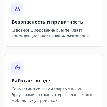
Безопасность и приватность
Сквозное шифрование обеспечивает
конфиденциальность ваших разговоров
Работает везде
Совместимо со всеми современными
браузерами на компьютерах, планшетах и
мобильных устройствах