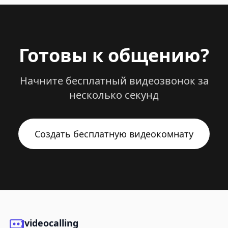
Готовы к общению?
Начните бесплатный видеозвонок за
несколько секунд
Создать бесплатную видеокомнату
videocalling