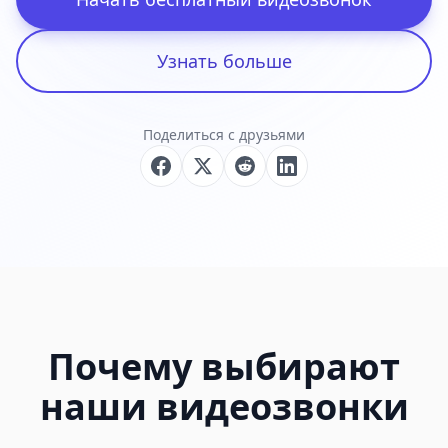
Узнать больше
Поделиться с друзьями
Почему выбирают
наши видеозвонки