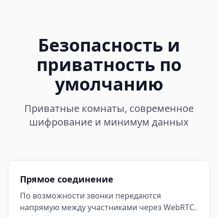
Безопасность и
приватность по
умолчанию
Приватные комнаты, современное
шифрование и минимум данных
Прямое соединение
По возможности звонки передаются
напрямую между участниками через WebRTC.