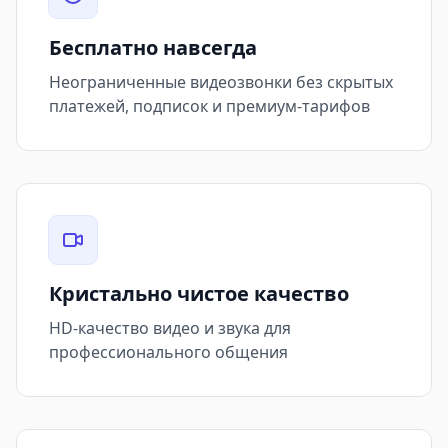
Бесплатно навсегда
Неограниченные видеозвонки без скрытых
платежей, подписок и премиум-тарифов
Кристально чистое качество
HD-качество видео и звука для
профессионального общения