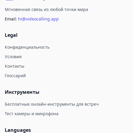
Мгновенная связь из любой точки мира
Email:
hi@videocalling.app
Legal
Конфиденциальность
Условия
Контакты
Глоссарий
Инструменты
Бесплатные онлайн-инструменты для встреч
Тест камеры и микрофона
Languages