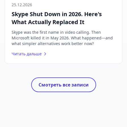
25.12.2026
Skype Shut Down in 2026. Here's
What Actually Replaced It
Skype was the first name in video calling. Then
Microsoft killed it in May 2026. What happened—and
what simpler alternatives work better now?
Читать дальше
Смотреть все записи