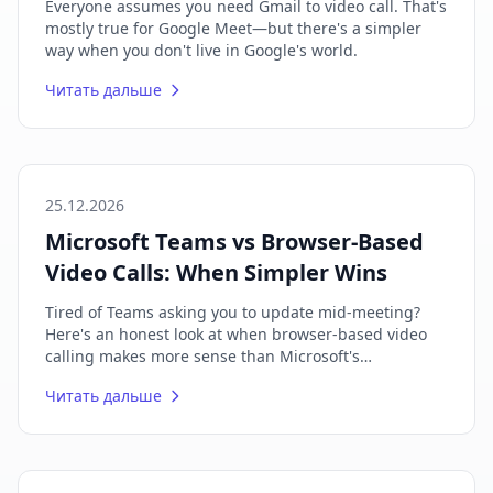
Everyone assumes you need Gmail to video call. That's
mostly true for Google Meet—but there's a simpler
way when you don't live in Google's world.
Читать дальше
25.12.2026
Microsoft Teams vs Browser-Based
Video Calls: When Simpler Wins
Tired of Teams asking you to update mid-meeting?
Here's an honest look at when browser-based video
calling makes more sense than Microsoft's
everything-app.
Читать дальше