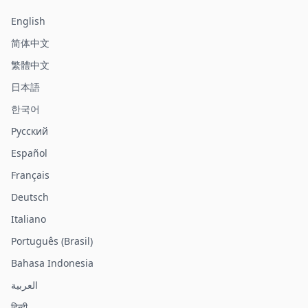
English
简体中文
繁體中文
日本語
한국어
Русский
Español
Français
Deutsch
Italiano
Português (Brasil)
Bahasa Indonesia
العربية
हिन्दी