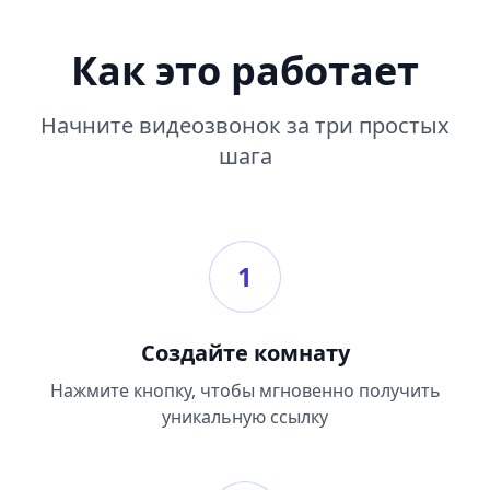
Как это работает
Начните видеозвонок за три простых
шага
1
Создайте комнату
Нажмите кнопку, чтобы мгновенно получить
уникальную ссылку