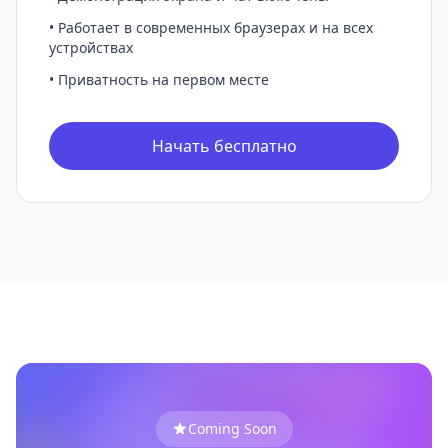
• Работает в современных браузерах и на всех
устройствах
• Приватность на первом месте
Начать бесплатно
Coming Soon