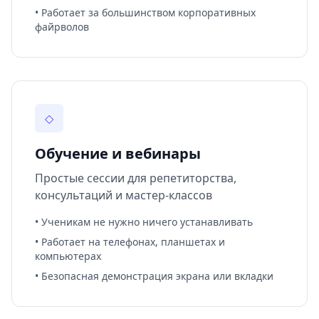
• Работает за большинством корпоративных
файрволов
◇
Обучение и вебинары
Простые сессии для репетиторства,
консультаций и мастер-классов
• Ученикам не нужно ничего устанавливать
• Работает на телефонах, планшетах и
компьютерах
• Безопасная демонстрация экрана или вкладки