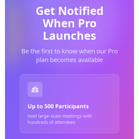
Get Notified
When Pro
Launches
Be the first to know when our Pro
plan becomes available
Up to 500 Participants
Host large-scale meetings with
hundreds of attendees