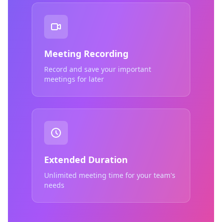
Meeting Recording
Record and save your important
meetings for later
Extended Duration
Unlimited meeting time for your team's
needs