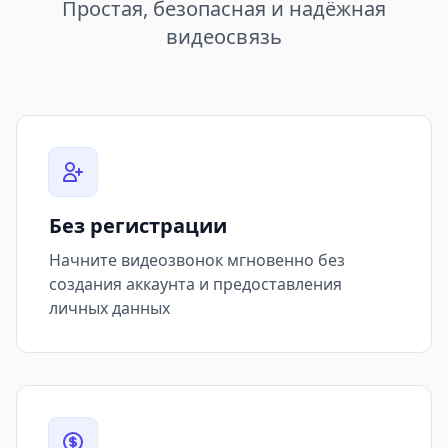
Простая, безопасная и надёжная
видеосвязь
Без регистрации
Начните видеозвонок мгновенно без
создания аккаунта и предоставления
личных данных