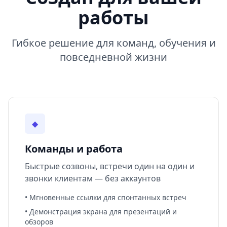
работы
Гибкое решение для команд, обучения и
повседневной жизни
◆
Команды и работа
Быстрые созвоны, встречи один на один и
звонки клиентам — без аккаунтов
• Мгновенные ссылки для спонтанных встреч
• Демонстрация экрана для презентаций и
обзоров