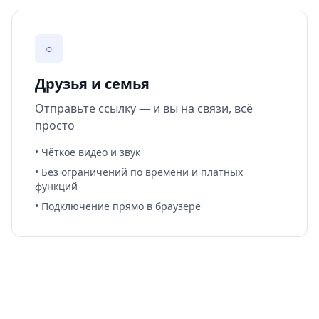
○
Друзья и семья
Отправьте ссылку — и вы на связи, всё
просто
• Чёткое видео и звук
• Без ограничений по времени и платных
функций
• Подключение прямо в браузере