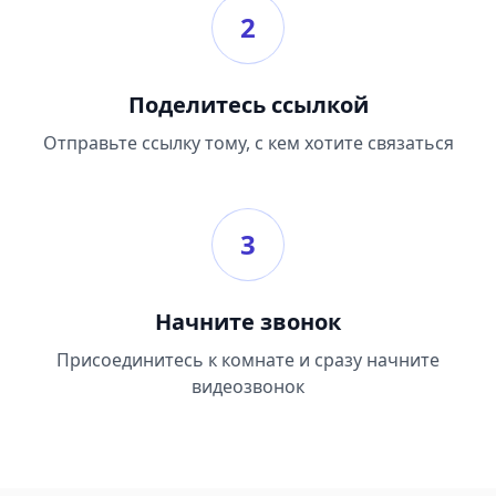
2
Поделитесь ссылкой
Отправьте ссылку тому, с кем хотите связаться
3
Начните звонок
Присоединитесь к комнате и сразу начните
видеозвонок