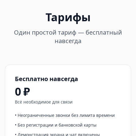
Тарифы
Один простой тариф — бесплатный
навсегда
Бесплатно навсегда
0 ₽
Всё необходимое для связи
• Неограниченные звонки без лимита времени
• Без регистрации и банковской карты
• Демонстрация экрана и чат включены