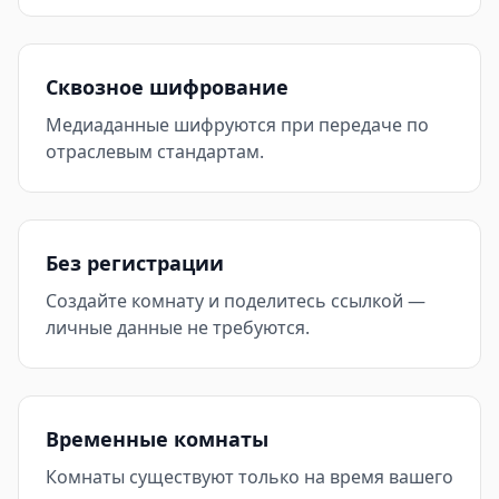
Сквозное шифрование
Медиаданные шифруются при передаче по
отраслевым стандартам.
Без регистрации
Создайте комнату и поделитесь ссылкой —
личные данные не требуются.
Временные комнаты
Комнаты существуют только на время вашего