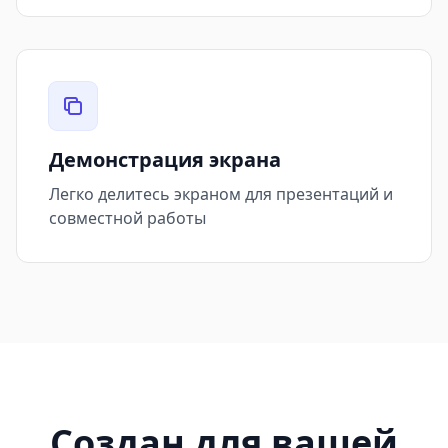
Демонстрация экрана
Легко делитесь экраном для презентаций и
совместной работы
Создан для вашей