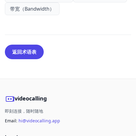
带宽（Bandwidth）
返回术语表
videocalling
即刻连接，随时随地
Email:
hi@videocalling.app