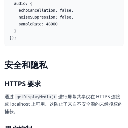
  audio: {

    echoCancellation: false,

    noiseSuppression: false,

    sampleRate: 48000

  }

});
安全和隐私
HTTPS 要求
通过
进行屏幕共享仅在 HTTPS 连接
getDisplayMedia()
或 localhost 上可用。这防止了来自不安全源的未经授权的
捕获。