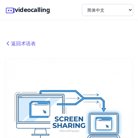
videocalling
返回术语表