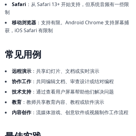
Safari
：从 Safari 13+ 开始支持，但系统音频有一些限
制
移动浏览器
：支持有限。Android Chrome 支持屏幕捕
获，iOS Safari 有限制
常见用例
远程演示
：共享幻灯片、文档或实时演示
协作工作
：共同编辑文档、审查设计或结对编程
技术支持
：通过查看用户屏幕帮助他们解决问题
教育
：教师共享教育内容、教程或软件演示
内容创作
：流媒体游戏、创意软件或视频制作工作流程