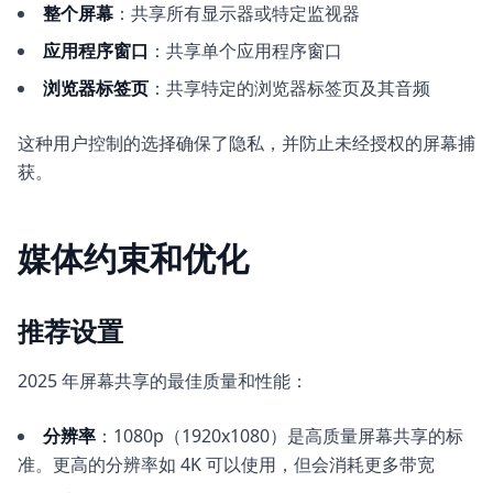
整个屏幕
：共享所有显示器或特定监视器
应用程序窗口
：共享单个应用程序窗口
浏览器标签页
：共享特定的浏览器标签页及其音频
这种用户控制的选择确保了隐私，并防止未经授权的屏幕捕
获。
媒体约束和优化
推荐设置
2025 年屏幕共享的最佳质量和性能：
分辨率
：1080p（1920x1080）是高质量屏幕共享的标
准。更高的分辨率如 4K 可以使用，但会消耗更多带宽