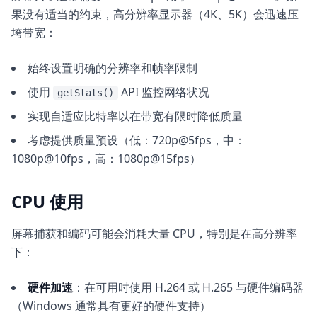
果没有适当的约束，高分辨率显示器（4K、5K）会迅速压
垮带宽：
始终设置明确的分辨率和帧率限制
使用
API 监控网络状况
getStats()
实现自适应比特率以在带宽有限时降低质量
考虑提供质量预设（低：720p@5fps，中：
1080p@10fps，高：1080p@15fps）
CPU 使用
屏幕捕获和编码可能会消耗大量 CPU，特别是在高分辨率
下：
硬件加速
：在可用时使用 H.264 或 H.265 与硬件编码器
（Windows 通常具有更好的硬件支持）