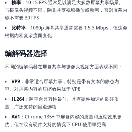
帧率
：10-15 FPS 通常足以满足大多数屏幕共享场景。
与摄像头视频不同，除非共享视频播放或动画，否则屏幕内
容不需要 30 FPS
比特率
：1080p 屏幕共享通常需要 1.5-3 Mbps，但这会
根据内容复杂度而变化
编解码器选择
不同的编解码器在屏幕共享与摄像头视频方面表现不同：
VP9
：非常适合屏幕共享，特别是带有文本的静态内
容。对屏幕内容的压缩效果优于 VP8
H.264
：跨平台兼容性最佳。具有硬件加速的良好质
量。广泛支持的回退选项
AV1
：Chrome 135+ 中屏幕内容的质量和压缩效果更
优，但在没有硬件支持的情况下 CPU 使用率更高