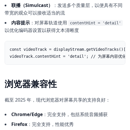
联播（Simulcast）
：发送多个质量层，以便具有不同
带宽的观众可以接收适当的流
内容提示
：对屏幕轨道使用
contentHint = 'detail'
以优化编码器设置以获得文本清晰度
const videoTrack = displayStream.getVideoTracks()[0]
videoTrack.contentHint = 'detail'; // 为屏幕内容优化
浏览器兼容性
截至 2025 年，现代浏览器对屏幕共享的支持良好：
Chrome/Edge
：完全支持，包括系统音频捕获
Firefox
：完全支持，性能优秀