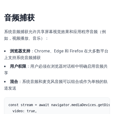
音频捕获
系统音频捕获允许共享屏幕视觉效果和应用程序音频（例
如，视频播放、音乐）：
浏览器支持
：Chrome、Edge 和 Firefox 在大多数平台
上支持系统音频捕获
用户权限
：用户必须在浏览器对话框中明确启用音频共
享
混合
：系统音频和麦克风音频可以组合或作为单独的轨
道发送
const stream = await navigator.mediaDevices.getDispl
  video: true,
