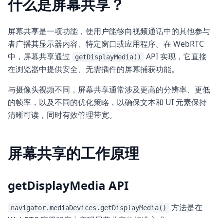
什么是屏幕共享？
屏幕共享是一项功能，使用户能够向视频通话中的其他参与
者广播其显示器内容、特定窗口或应用程序。在 WebRTC
中，屏幕共享通过
API 实现，它直接
getDisplayMedia()
在浏览器中提供安全、无需插件的屏幕捕获功能。
与摄像头视频不同，屏幕共享通常涉及更高的分辨率、更低
的帧率，以及不同的优化策略，以确保文本和 UI 元素保持
清晰可读，同时有效管理带宽。
屏幕共享的工作原理
getDisplayMedia API
方法是在
navigator.mediaDevices.getDisplayMedia()