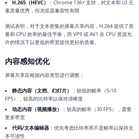
H.265（HEVC）
：Chrome 136+ 支持，对文本和 UI 元
素质量优秀，但浏览器兼容性有限
测试表明，对于文本密集的屏幕共享内容，H.264 提供了质
量和 CPU 效率的最佳平衡，而 VP9 或 AV1 在 CPU 资源允
许的情况下以更低的带宽提供更好的质量。
内容感知优化
屏幕共享应根据内容类型进行调整：
静态内容（文档、幻灯片）
：较低的帧率（5-10
FPS），较高的比特率以保持清晰度
动态内容（视频播放）
：较高的帧率（30 FPS），需要
更多带宽
代码/文本编辑器
：优先考虑比特率而不是帧率以保持文
本可读性