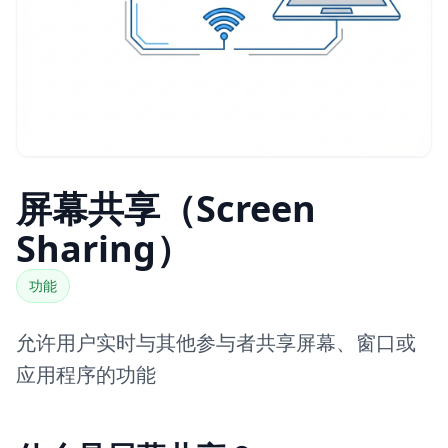
屏幕共享（Screen
Sharing）
功能
允许用户实时与其他参与者共享屏幕、窗口或
应用程序的功能